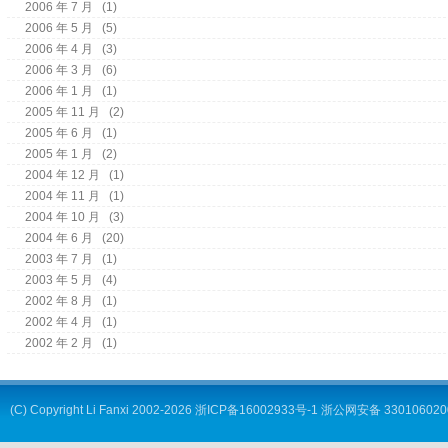
2006 年 7 月
(1)
2006 年 5 月
(5)
2006 年 4 月
(3)
2006 年 3 月
(6)
2006 年 1 月
(1)
2005 年 11 月
(2)
2005 年 6 月
(1)
2005 年 1 月
(2)
2004 年 12 月
(1)
2004 年 11 月
(1)
2004 年 10 月
(3)
2004 年 6 月
(20)
2003 年 7 月
(1)
2003 年 5 月
(4)
2002 年 8 月
(1)
2002 年 4 月
(1)
2002 年 2 月
(1)
(C) Copyright
Li Fanxi
2002-2026
浙ICP备16002933号-1
浙公网安备 330106020