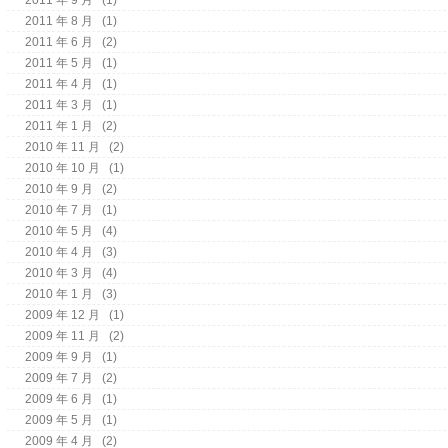
2011 年 8 月
(1)
2011 年 6 月
(2)
2011 年 5 月
(1)
2011 年 4 月
(1)
2011 年 3 月
(1)
2011 年 1 月
(2)
2010 年 11 月
(2)
2010 年 10 月
(1)
2010 年 9 月
(2)
2010 年 7 月
(1)
2010 年 5 月
(4)
2010 年 4 月
(3)
2010 年 3 月
(4)
2010 年 1 月
(3)
2009 年 12 月
(1)
2009 年 11 月
(2)
2009 年 9 月
(1)
2009 年 7 月
(2)
2009 年 6 月
(1)
2009 年 5 月
(1)
2009 年 4 月
(2)