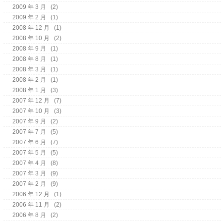
2009 年 3 月
(2)
2009 年 2 月
(1)
2008 年 12 月
(1)
2008 年 10 月
(2)
2008 年 9 月
(1)
2008 年 8 月
(1)
2008 年 3 月
(1)
2008 年 2 月
(1)
2008 年 1 月
(3)
2007 年 12 月
(7)
2007 年 10 月
(3)
2007 年 9 月
(2)
2007 年 7 月
(5)
2007 年 6 月
(7)
2007 年 5 月
(5)
2007 年 4 月
(8)
2007 年 3 月
(9)
2007 年 2 月
(9)
2006 年 12 月
(1)
2006 年 11 月
(2)
2006 年 8 月
(2)