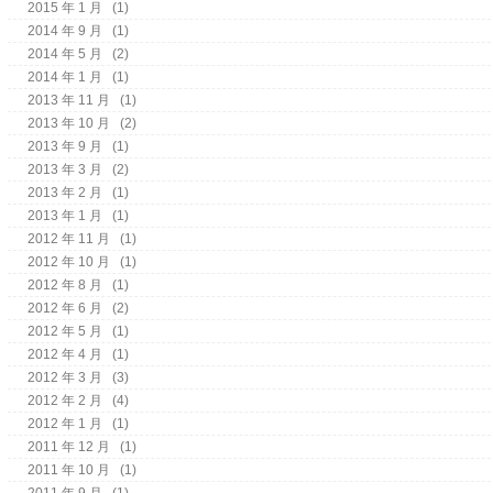
2015 年 1 月
(1)
2014 年 9 月
(1)
2014 年 5 月
(2)
2014 年 1 月
(1)
2013 年 11 月
(1)
2013 年 10 月
(2)
2013 年 9 月
(1)
2013 年 3 月
(2)
2013 年 2 月
(1)
2013 年 1 月
(1)
2012 年 11 月
(1)
2012 年 10 月
(1)
2012 年 8 月
(1)
2012 年 6 月
(2)
2012 年 5 月
(1)
2012 年 4 月
(1)
2012 年 3 月
(3)
2012 年 2 月
(4)
2012 年 1 月
(1)
2011 年 12 月
(1)
2011 年 10 月
(1)
2011 年 9 月
(1)