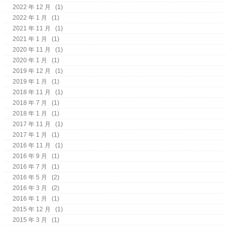
2022 年 12 月
(1)
2022 年 1 月
(1)
2021 年 11 月
(1)
2021 年 1 月
(1)
2020 年 11 月
(1)
2020 年 1 月
(1)
2019 年 12 月
(1)
2019 年 1 月
(1)
2018 年 11 月
(1)
2018 年 7 月
(1)
2018 年 1 月
(1)
2017 年 11 月
(1)
2017 年 1 月
(1)
2016 年 11 月
(1)
2016 年 9 月
(1)
2016 年 7 月
(1)
2016 年 5 月
(2)
2016 年 3 月
(2)
2016 年 1 月
(1)
2015 年 12 月
(1)
2015 年 3 月
(1)