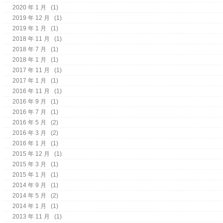
2020 年 1 月
(1)
2019 年 12 月
(1)
2019 年 1 月
(1)
2018 年 11 月
(1)
2018 年 7 月
(1)
2018 年 1 月
(1)
2017 年 11 月
(1)
2017 年 1 月
(1)
2016 年 11 月
(1)
2016 年 9 月
(1)
2016 年 7 月
(1)
2016 年 5 月
(2)
2016 年 3 月
(2)
2016 年 1 月
(1)
2015 年 12 月
(1)
2015 年 3 月
(1)
2015 年 1 月
(1)
2014 年 9 月
(1)
2014 年 5 月
(2)
2014 年 1 月
(1)
2013 年 11 月
(1)