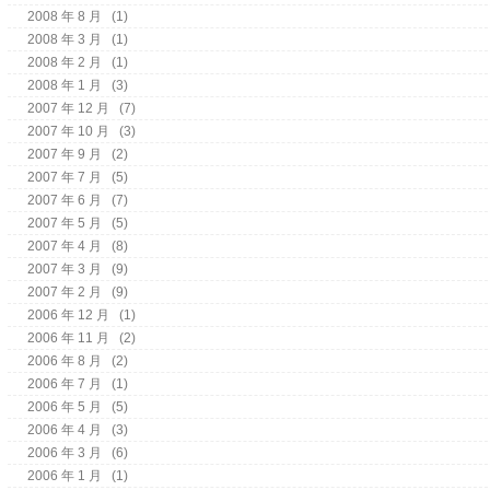
2008 年 8 月
(1)
2008 年 3 月
(1)
2008 年 2 月
(1)
2008 年 1 月
(3)
2007 年 12 月
(7)
2007 年 10 月
(3)
2007 年 9 月
(2)
2007 年 7 月
(5)
2007 年 6 月
(7)
2007 年 5 月
(5)
2007 年 4 月
(8)
2007 年 3 月
(9)
2007 年 2 月
(9)
2006 年 12 月
(1)
2006 年 11 月
(2)
2006 年 8 月
(2)
2006 年 7 月
(1)
2006 年 5 月
(5)
2006 年 4 月
(3)
2006 年 3 月
(6)
2006 年 1 月
(1)