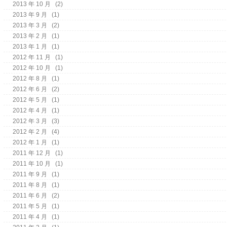
2013 年 10 月
(2)
2013 年 9 月
(1)
2013 年 3 月
(2)
2013 年 2 月
(1)
2013 年 1 月
(1)
2012 年 11 月
(1)
2012 年 10 月
(1)
2012 年 8 月
(1)
2012 年 6 月
(2)
2012 年 5 月
(1)
2012 年 4 月
(1)
2012 年 3 月
(3)
2012 年 2 月
(4)
2012 年 1 月
(1)
2011 年 12 月
(1)
2011 年 10 月
(1)
2011 年 9 月
(1)
2011 年 8 月
(1)
2011 年 6 月
(2)
2011 年 5 月
(1)
2011 年 4 月
(1)