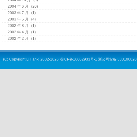
2004 年 10 月
(3)
2004 年 6 月
(20)
2003 年 7 月
(1)
2003 年 5 月
(4)
2002 年 8 月
(1)
2002 年 4 月
(1)
2002 年 2 月
(1)
(C) Copyright
Li Fanxi
2002-2026
浙ICP备16002933号-1
浙公网安备 330106020