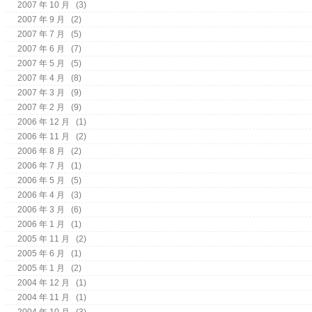
2007 年 10 月
(3)
2007 年 9 月
(2)
2007 年 7 月
(5)
2007 年 6 月
(7)
2007 年 5 月
(5)
2007 年 4 月
(8)
2007 年 3 月
(9)
2007 年 2 月
(9)
2006 年 12 月
(1)
2006 年 11 月
(2)
2006 年 8 月
(2)
2006 年 7 月
(1)
2006 年 5 月
(5)
2006 年 4 月
(3)
2006 年 3 月
(6)
2006 年 1 月
(1)
2005 年 11 月
(2)
2005 年 6 月
(1)
2005 年 1 月
(2)
2004 年 12 月
(1)
2004 年 11 月
(1)