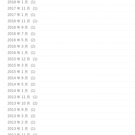
2018 年 1 月
(1)
2017 年 11 月
(1)
2017 年 1 月
(1)
2016 年 11 月
(1)
2016 年 9 月
(1)
2016 年 7 月
(1)
2016 年 5 月
(2)
2016 年 3 月
(2)
2016 年 1 月
(1)
2015 年 12 月
(1)
2015 年 3 月
(1)
2015 年 1 月
(1)
2014 年 9 月
(1)
2014 年 5 月
(2)
2014 年 1 月
(1)
2013 年 11 月
(1)
2013 年 10 月
(2)
2013 年 9 月
(1)
2013 年 3 月
(2)
2013 年 2 月
(1)
2013 年 1 月
(1)