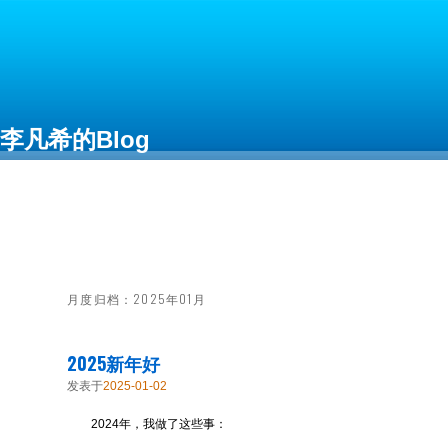
李凡希的Blog
Free as in Freedom
月度归档：
2025年01月
2025新年好
发表于
2025-01-02
2024年，我做了这些事：