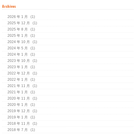
Archives
2026 年 1 月
(1)
2025 年 12 月
(1)
2025 年 8 月
(1)
2025 年 1 月
(1)
2024 年 10 月
(1)
2024 年 5 月
(1)
2024 年 1 月
(1)
2023 年 10 月
(1)
2023 年 1 月
(1)
2022 年 12 月
(1)
2022 年 1 月
(1)
2021 年 11 月
(1)
2021 年 1 月
(1)
2020 年 11 月
(1)
2020 年 1 月
(1)
2019 年 12 月
(1)
2019 年 1 月
(1)
2018 年 11 月
(1)
2018 年 7 月
(1)