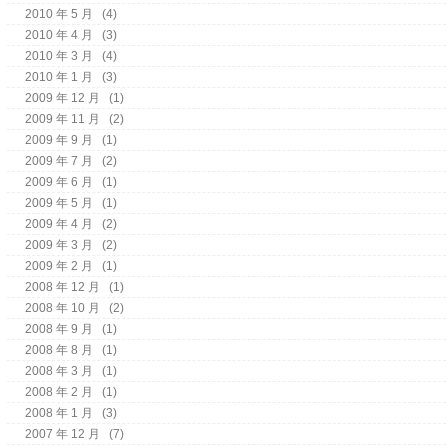
2010 年 5 月
(4)
2010 年 4 月
(3)
2010 年 3 月
(4)
2010 年 1 月
(3)
2009 年 12 月
(1)
2009 年 11 月
(2)
2009 年 9 月
(1)
2009 年 7 月
(2)
2009 年 6 月
(1)
2009 年 5 月
(1)
2009 年 4 月
(2)
2009 年 3 月
(2)
2009 年 2 月
(1)
2008 年 12 月
(1)
2008 年 10 月
(2)
2008 年 9 月
(1)
2008 年 8 月
(1)
2008 年 3 月
(1)
2008 年 2 月
(1)
2008 年 1 月
(3)
2007 年 12 月
(7)