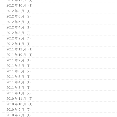
2012 年 11 月
(1)
2012 年 10 月
(1)
2012 年 8 月
(1)
2012 年 6 月
(2)
2012 年 5 月
(1)
2012 年 4 月
(1)
2012 年 3 月
(3)
2012 年 2 月
(4)
2012 年 1 月
(1)
2011 年 12 月
(1)
2011 年 10 月
(1)
2011 年 9 月
(1)
2011 年 8 月
(1)
2011 年 6 月
(2)
2011 年 5 月
(1)
2011 年 4 月
(1)
2011 年 3 月
(1)
2011 年 1 月
(2)
2010 年 11 月
(2)
2010 年 10 月
(1)
2010 年 9 月
(2)
2010 年 7 月
(1)