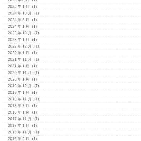
2025 年 1 月
(1)
2024 年 10 月
(1)
2024 年 5 月
(1)
2024 年 1 月
(1)
2023 年 10 月
(1)
2023 年 1 月
(1)
2022 年 12 月
(1)
2022 年 1 月
(1)
2021 年 11 月
(1)
2021 年 1 月
(1)
2020 年 11 月
(1)
2020 年 1 月
(1)
2019 年 12 月
(1)
2019 年 1 月
(1)
2018 年 11 月
(1)
2018 年 7 月
(1)
2018 年 1 月
(1)
2017 年 11 月
(1)
2017 年 1 月
(1)
2016 年 11 月
(1)
2016 年 9 月
(1)