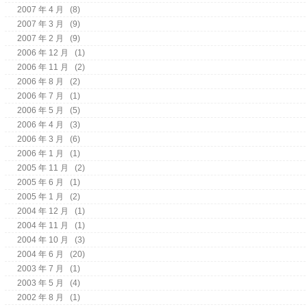
2007 年 4 月
(8)
2007 年 3 月
(9)
2007 年 2 月
(9)
2006 年 12 月
(1)
2006 年 11 月
(2)
2006 年 8 月
(2)
2006 年 7 月
(1)
2006 年 5 月
(5)
2006 年 4 月
(3)
2006 年 3 月
(6)
2006 年 1 月
(1)
2005 年 11 月
(2)
2005 年 6 月
(1)
2005 年 1 月
(2)
2004 年 12 月
(1)
2004 年 11 月
(1)
2004 年 10 月
(3)
2004 年 6 月
(20)
2003 年 7 月
(1)
2003 年 5 月
(4)
2002 年 8 月
(1)