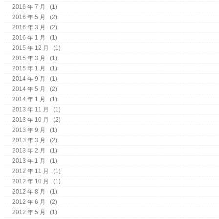
2016 年 7 月
(1)
2016 年 5 月
(2)
2016 年 3 月
(2)
2016 年 1 月
(1)
2015 年 12 月
(1)
2015 年 3 月
(1)
2015 年 1 月
(1)
2014 年 9 月
(1)
2014 年 5 月
(2)
2014 年 1 月
(1)
2013 年 11 月
(1)
2013 年 10 月
(2)
2013 年 9 月
(1)
2013 年 3 月
(2)
2013 年 2 月
(1)
2013 年 1 月
(1)
2012 年 11 月
(1)
2012 年 10 月
(1)
2012 年 8 月
(1)
2012 年 6 月
(2)
2012 年 5 月
(1)