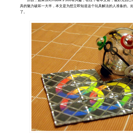
具的魅力破坏一大半，本文是为想立即知道这个玩具解法的人准备的。
了。