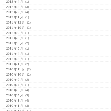
2012 年 4 月
(1)
2012 年 3 月
(3)
2012 年 2 月
(4)
2012 年 1 月
(1)
2011 年 12 月
(1)
2011 年 10 月
(1)
2011 年 9 月
(1)
2011 年 8 月
(1)
2011 年 6 月
(2)
2011 年 5 月
(1)
2011 年 4 月
(1)
2011 年 3 月
(1)
2011 年 1 月
(2)
2010 年 11 月
(2)
2010 年 10 月
(1)
2010 年 9 月
(2)
2010 年 7 月
(1)
2010 年 5 月
(4)
2010 年 4 月
(3)
2010 年 3 月
(4)
2010 年 1 月
(3)
2009 年 12 月
(1)