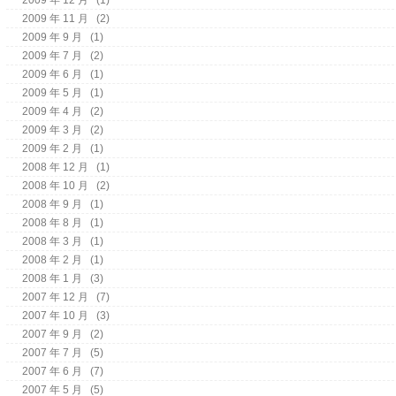
2009 年 11 月
(2)
2009 年 9 月
(1)
2009 年 7 月
(2)
2009 年 6 月
(1)
2009 年 5 月
(1)
2009 年 4 月
(2)
2009 年 3 月
(2)
2009 年 2 月
(1)
2008 年 12 月
(1)
2008 年 10 月
(2)
2008 年 9 月
(1)
2008 年 8 月
(1)
2008 年 3 月
(1)
2008 年 2 月
(1)
2008 年 1 月
(3)
2007 年 12 月
(7)
2007 年 10 月
(3)
2007 年 9 月
(2)
2007 年 7 月
(5)
2007 年 6 月
(7)
2007 年 5 月
(5)