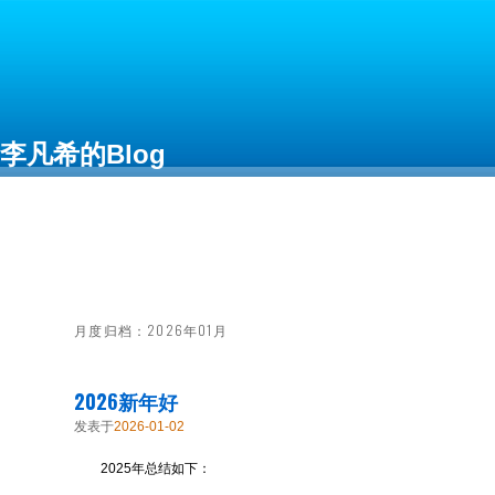
李凡希的Blog
Free as in Freedom
月度归档：
2026年01月
2026新年好
发表于
2026-01-02
2025年总结如下：