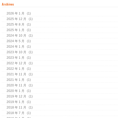
Archives
2026 年 1 月
(1)
2025 年 12 月
(1)
2025 年 8 月
(1)
2025 年 1 月
(1)
2024 年 10 月
(1)
2024 年 5 月
(1)
2024 年 1 月
(1)
2023 年 10 月
(1)
2023 年 1 月
(1)
2022 年 12 月
(1)
2022 年 1 月
(1)
2021 年 11 月
(1)
2021 年 1 月
(1)
2020 年 11 月
(1)
2020 年 1 月
(1)
2019 年 12 月
(1)
2019 年 1 月
(1)
2018 年 11 月
(1)
2018 年 7 月
(1)