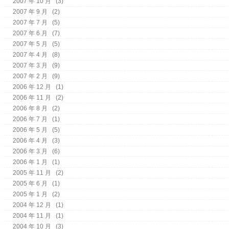
2007 年 10 月
(3)
2007 年 9 月
(2)
2007 年 7 月
(5)
2007 年 6 月
(7)
2007 年 5 月
(5)
2007 年 4 月
(8)
2007 年 3 月
(9)
2007 年 2 月
(9)
2006 年 12 月
(1)
2006 年 11 月
(2)
2006 年 8 月
(2)
2006 年 7 月
(1)
2006 年 5 月
(5)
2006 年 4 月
(3)
2006 年 3 月
(6)
2006 年 1 月
(1)
2005 年 11 月
(2)
2005 年 6 月
(1)
2005 年 1 月
(2)
2004 年 12 月
(1)
2004 年 11 月
(1)
2004 年 10 月
(3)