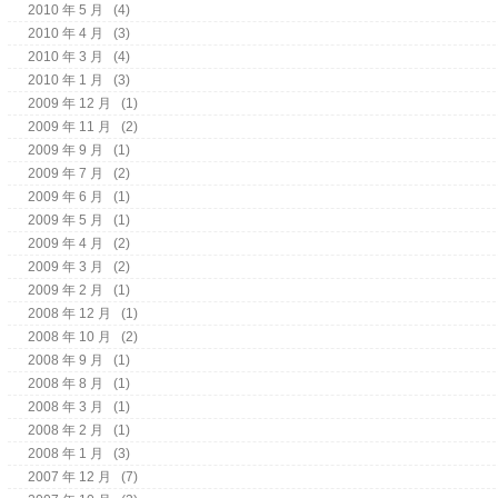
2010 年 5 月
(4)
2010 年 4 月
(3)
2010 年 3 月
(4)
2010 年 1 月
(3)
2009 年 12 月
(1)
2009 年 11 月
(2)
2009 年 9 月
(1)
2009 年 7 月
(2)
2009 年 6 月
(1)
2009 年 5 月
(1)
2009 年 4 月
(2)
2009 年 3 月
(2)
2009 年 2 月
(1)
2008 年 12 月
(1)
2008 年 10 月
(2)
2008 年 9 月
(1)
2008 年 8 月
(1)
2008 年 3 月
(1)
2008 年 2 月
(1)
2008 年 1 月
(3)
2007 年 12 月
(7)