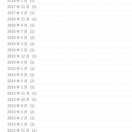
2018 年 1 月
(1)
2017 年 11 月
(1)
2017 年 1 月
(1)
2016 年 11 月
(1)
2016 年 9 月
(1)
2016 年 7 月
(1)
2016 年 5 月
(2)
2016 年 3 月
(2)
2016 年 1 月
(1)
2015 年 12 月
(1)
2015 年 3 月
(1)
2015 年 1 月
(1)
2014 年 9 月
(1)
2014 年 5 月
(2)
2014 年 1 月
(1)
2013 年 11 月
(1)
2013 年 10 月
(2)
2013 年 9 月
(1)
2013 年 3 月
(2)
2013 年 2 月
(1)
2013 年 1 月
(1)
2012 年 11 月
(1)