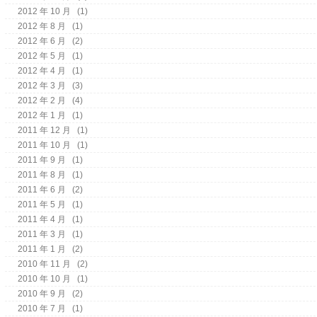
2012 年 10 月
(1)
2012 年 8 月
(1)
2012 年 6 月
(2)
2012 年 5 月
(1)
2012 年 4 月
(1)
2012 年 3 月
(3)
2012 年 2 月
(4)
2012 年 1 月
(1)
2011 年 12 月
(1)
2011 年 10 月
(1)
2011 年 9 月
(1)
2011 年 8 月
(1)
2011 年 6 月
(2)
2011 年 5 月
(1)
2011 年 4 月
(1)
2011 年 3 月
(1)
2011 年 1 月
(2)
2010 年 11 月
(2)
2010 年 10 月
(1)
2010 年 9 月
(2)
2010 年 7 月
(1)