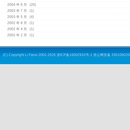
2004 年 6 月
(20)
2003 年 7 月
(1)
2003 年 5 月
(4)
2002 年 8 月
(1)
2002 年 4 月
(1)
2002 年 2 月
(1)
(C) Copyright
Li Fanxi
2002-2026
浙ICP备16002933号-1
浙公网安备 330106020