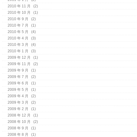
2010 年 11 月
(2)
2010 年 10 月
(1)
2010 年 9 月
(2)
2010 年 7 月
(1)
2010 年 5 月
(4)
2010 年 4 月
(3)
2010 年 3 月
(4)
2010 年 1 月
(3)
2009 年 12 月
(1)
2009 年 11 月
(2)
2009 年 9 月
(1)
2009 年 7 月
(2)
2009 年 6 月
(1)
2009 年 5 月
(1)
2009 年 4 月
(2)
2009 年 3 月
(2)
2009 年 2 月
(1)
2008 年 12 月
(1)
2008 年 10 月
(2)
2008 年 9 月
(1)
2008 年 8 月
(1)