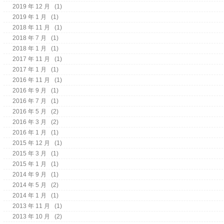
2019 年 12 月
(1)
2019 年 1 月
(1)
2018 年 11 月
(1)
2018 年 7 月
(1)
2018 年 1 月
(1)
2017 年 11 月
(1)
2017 年 1 月
(1)
2016 年 11 月
(1)
2016 年 9 月
(1)
2016 年 7 月
(1)
2016 年 5 月
(2)
2016 年 3 月
(2)
2016 年 1 月
(1)
2015 年 12 月
(1)
2015 年 3 月
(1)
2015 年 1 月
(1)
2014 年 9 月
(1)
2014 年 5 月
(2)
2014 年 1 月
(1)
2013 年 11 月
(1)
2013 年 10 月
(2)