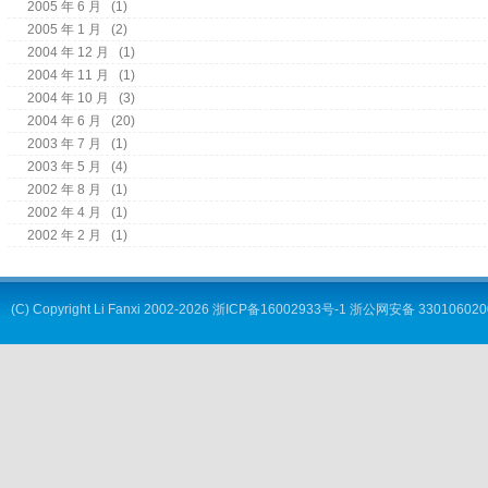
2005 年 6 月
(1)
2005 年 1 月
(2)
2004 年 12 月
(1)
2004 年 11 月
(1)
2004 年 10 月
(3)
2004 年 6 月
(20)
2003 年 7 月
(1)
2003 年 5 月
(4)
2002 年 8 月
(1)
2002 年 4 月
(1)
2002 年 2 月
(1)
(C) Copyright
Li Fanxi
2002-2026
浙ICP备16002933号-1
浙公网安备 330106020