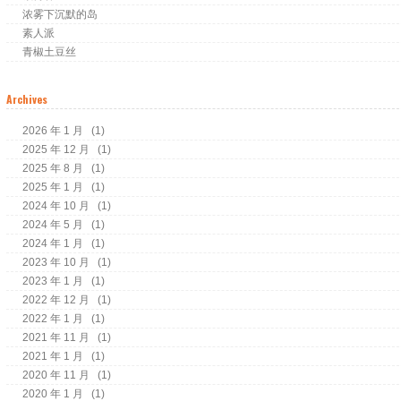
浓雾下沉默的岛
素人派
青椒土豆丝
Archives
2026 年 1 月
(1)
2025 年 12 月
(1)
2025 年 8 月
(1)
2025 年 1 月
(1)
2024 年 10 月
(1)
2024 年 5 月
(1)
2024 年 1 月
(1)
2023 年 10 月
(1)
2023 年 1 月
(1)
2022 年 12 月
(1)
2022 年 1 月
(1)
2021 年 11 月
(1)
2021 年 1 月
(1)
2020 年 11 月
(1)
2020 年 1 月
(1)