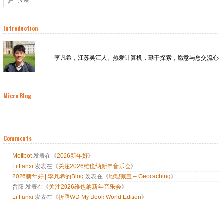
Introduction
李凡希，江苏吴江人。热爱计算机，勤于探索，愿意与您交流心
Micro Blog
Comments
Moltbot
发表在《
2026新年好
》
Li Fanxi
发表在《
关注2026维也纳新年音乐会
》
2026新年好 | 李凡希的Blog
发表在《
地理藏宝 – Geocaching
》
晋阳
发表在《
关注2026维也纳新年音乐会
》
Li Fanxi
发表在《
折腾WD My Book World Edition
》