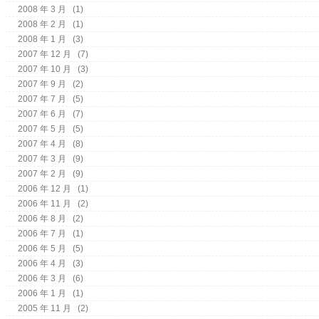
2008 年 3 月
(1)
2008 年 2 月
(1)
2008 年 1 月
(3)
2007 年 12 月
(7)
2007 年 10 月
(3)
2007 年 9 月
(2)
2007 年 7 月
(5)
2007 年 6 月
(7)
2007 年 5 月
(5)
2007 年 4 月
(8)
2007 年 3 月
(9)
2007 年 2 月
(9)
2006 年 12 月
(1)
2006 年 11 月
(2)
2006 年 8 月
(2)
2006 年 7 月
(1)
2006 年 5 月
(5)
2006 年 4 月
(3)
2006 年 3 月
(6)
2006 年 1 月
(1)
2005 年 11 月
(2)