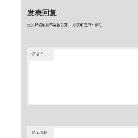
发表回复
您的邮箱地址不会被公开。
必填项已用
*
标注
评论
*
显示名称