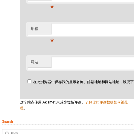
*
邮箱
*
网站
在此浏览器中保存我的显示名称、邮箱地址和网站地址，以便下
这个站点使用 Akismet 来减少垃圾评论。
了解你的评论数据如何被处
理
。
Search
搜索