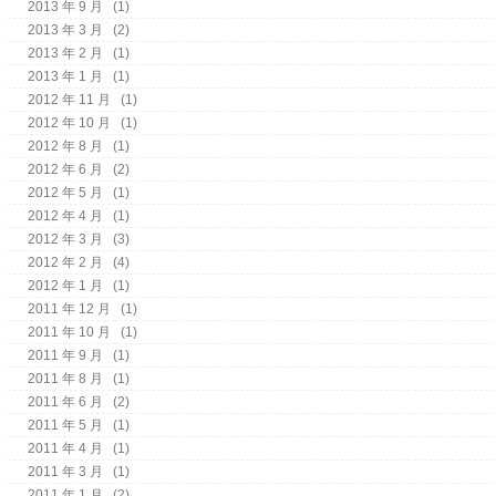
2013 年 9 月
(1)
2013 年 3 月
(2)
2013 年 2 月
(1)
2013 年 1 月
(1)
2012 年 11 月
(1)
2012 年 10 月
(1)
2012 年 8 月
(1)
2012 年 6 月
(2)
2012 年 5 月
(1)
2012 年 4 月
(1)
2012 年 3 月
(3)
2012 年 2 月
(4)
2012 年 1 月
(1)
2011 年 12 月
(1)
2011 年 10 月
(1)
2011 年 9 月
(1)
2011 年 8 月
(1)
2011 年 6 月
(2)
2011 年 5 月
(1)
2011 年 4 月
(1)
2011 年 3 月
(1)
2011 年 1 月
(2)