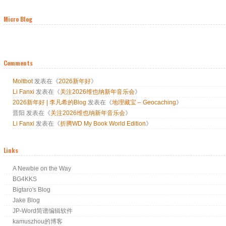
Micro Blog
Comments
Moltbot
发表在《
2026新年好
》
Li Fanxi
发表在《
关注2026维也纳新年音乐会
》
2026新年好 | 李凡希的Blog
发表在《
地理藏宝 – Geocaching
》
晋阳
发表在《
关注2026维也纳新年音乐会
》
Li Fanxi
发表在《
折腾WD My Book World Edition
》
Links
A Newbie on the Way
BG4KKS
Bigtaro's Blog
Jake Blog
JP-Word简谱编辑软件
kamuszhou的博客