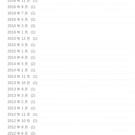
2016 年 11 月
(1)
2016 年 9 月
(1)
2016 年 7 月
(1)
2016 年 5 月
(2)
2016 年 3 月
(2)
2016 年 1 月
(1)
2015 年 12 月
(1)
2015 年 3 月
(1)
2015 年 1 月
(1)
2014 年 9 月
(1)
2014 年 5 月
(2)
2014 年 1 月
(1)
2013 年 11 月
(1)
2013 年 10 月
(2)
2013 年 9 月
(1)
2013 年 3 月
(2)
2013 年 2 月
(1)
2013 年 1 月
(1)
2012 年 11 月
(1)
2012 年 10 月
(1)
2012 年 8 月
(1)
2012 年 6 月
(2)