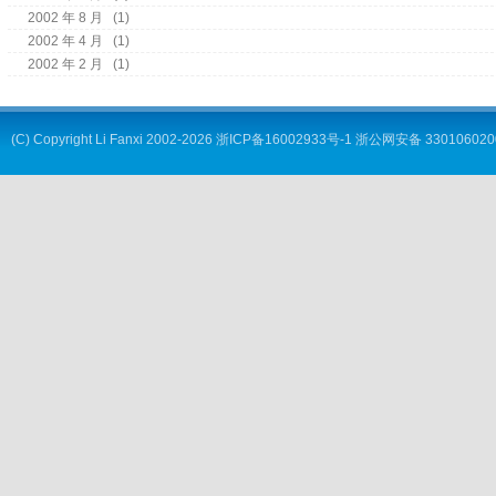
2002 年 8 月
(1)
2002 年 4 月
(1)
2002 年 2 月
(1)
(C) Copyright
Li Fanxi
2002-2026
浙ICP备16002933号-1
浙公网安备 330106020