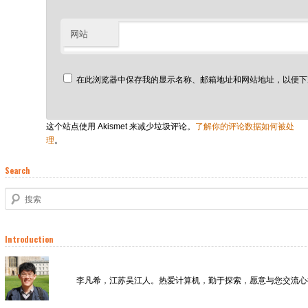
网站
在此浏览器中保存我的显示名称、邮箱地址和网站地址，以便下
这个站点使用 Akismet 来减少垃圾评论。
了解你的评论数据如何被处
理
。
Search
搜索
Introduction
李凡希，江苏吴江人。热爱计算机，勤于探索，愿意与您交流心