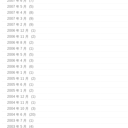
2007 年 6 月
(7)
2007 年 5 月
(5)
2007 年 4 月
(8)
2007 年 3 月
(9)
2007 年 2 月
(9)
2006 年 12 月
(1)
2006 年 11 月
(2)
2006 年 8 月
(2)
2006 年 7 月
(1)
2006 年 5 月
(5)
2006 年 4 月
(3)
2006 年 3 月
(6)
2006 年 1 月
(1)
2005 年 11 月
(2)
2005 年 6 月
(1)
2005 年 1 月
(2)
2004 年 12 月
(1)
2004 年 11 月
(1)
2004 年 10 月
(3)
2004 年 6 月
(20)
2003 年 7 月
(1)
2003 年 5 月
(4)