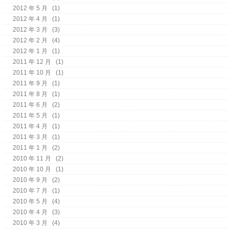
2012 年 5 月
(1)
2012 年 4 月
(1)
2012 年 3 月
(3)
2012 年 2 月
(4)
2012 年 1 月
(1)
2011 年 12 月
(1)
2011 年 10 月
(1)
2011 年 9 月
(1)
2011 年 8 月
(1)
2011 年 6 月
(2)
2011 年 5 月
(1)
2011 年 4 月
(1)
2011 年 3 月
(1)
2011 年 1 月
(2)
2010 年 11 月
(2)
2010 年 10 月
(1)
2010 年 9 月
(2)
2010 年 7 月
(1)
2010 年 5 月
(4)
2010 年 4 月
(3)
2010 年 3 月
(4)