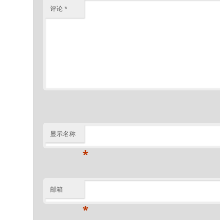
评论
*
显示名称
*
邮箱
*