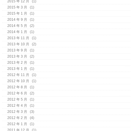
2015 年 12 月
(1)
2015 年 3 月
(1)
2015 年 1 月
(1)
2014 年 9 月
(1)
2014 年 5 月
(2)
2014 年 1 月
(1)
2013 年 11 月
(1)
2013 年 10 月
(2)
2013 年 9 月
(1)
2013 年 3 月
(2)
2013 年 2 月
(1)
2013 年 1 月
(1)
2012 年 11 月
(1)
2012 年 10 月
(1)
2012 年 8 月
(1)
2012 年 6 月
(2)
2012 年 5 月
(1)
2012 年 4 月
(1)
2012 年 3 月
(3)
2012 年 2 月
(4)
2012 年 1 月
(1)
2011 年 12 月
(1)