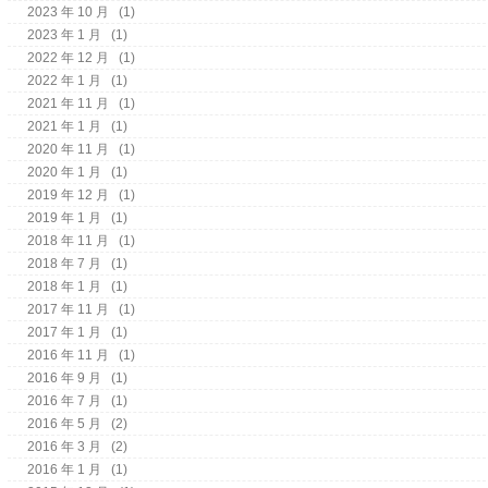
2023 年 10 月
(1)
2023 年 1 月
(1)
2022 年 12 月
(1)
2022 年 1 月
(1)
2021 年 11 月
(1)
2021 年 1 月
(1)
2020 年 11 月
(1)
2020 年 1 月
(1)
2019 年 12 月
(1)
2019 年 1 月
(1)
2018 年 11 月
(1)
2018 年 7 月
(1)
2018 年 1 月
(1)
2017 年 11 月
(1)
2017 年 1 月
(1)
2016 年 11 月
(1)
2016 年 9 月
(1)
2016 年 7 月
(1)
2016 年 5 月
(2)
2016 年 3 月
(2)
2016 年 1 月
(1)