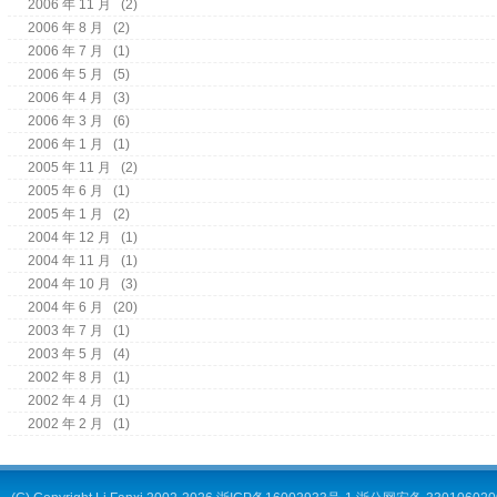
2006 年 11 月
(2)
2006 年 8 月
(2)
2006 年 7 月
(1)
2006 年 5 月
(5)
2006 年 4 月
(3)
2006 年 3 月
(6)
2006 年 1 月
(1)
2005 年 11 月
(2)
2005 年 6 月
(1)
2005 年 1 月
(2)
2004 年 12 月
(1)
2004 年 11 月
(1)
2004 年 10 月
(3)
2004 年 6 月
(20)
2003 年 7 月
(1)
2003 年 5 月
(4)
2002 年 8 月
(1)
2002 年 4 月
(1)
2002 年 2 月
(1)