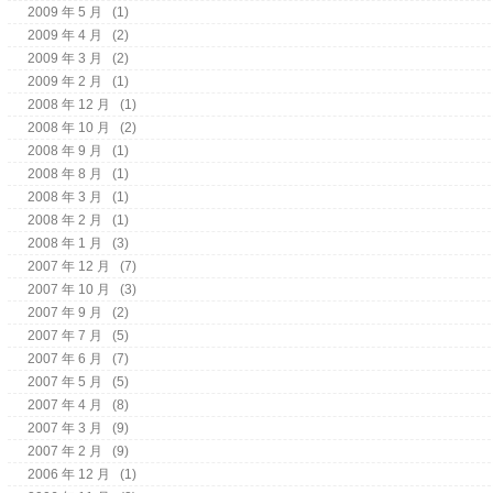
2009 年 5 月
(1)
2009 年 4 月
(2)
2009 年 3 月
(2)
2009 年 2 月
(1)
2008 年 12 月
(1)
2008 年 10 月
(2)
2008 年 9 月
(1)
2008 年 8 月
(1)
2008 年 3 月
(1)
2008 年 2 月
(1)
2008 年 1 月
(3)
2007 年 12 月
(7)
2007 年 10 月
(3)
2007 年 9 月
(2)
2007 年 7 月
(5)
2007 年 6 月
(7)
2007 年 5 月
(5)
2007 年 4 月
(8)
2007 年 3 月
(9)
2007 年 2 月
(9)
2006 年 12 月
(1)