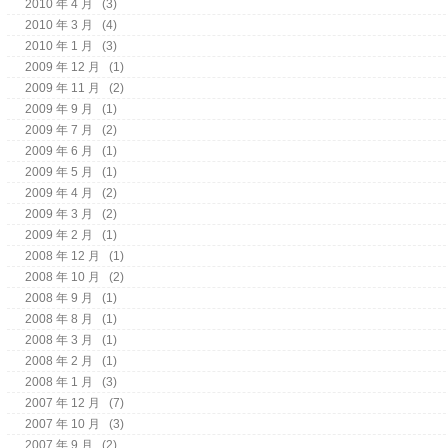
2010 年 4 月
(3)
2010 年 3 月
(4)
2010 年 1 月
(3)
2009 年 12 月
(1)
2009 年 11 月
(2)
2009 年 9 月
(1)
2009 年 7 月
(2)
2009 年 6 月
(1)
2009 年 5 月
(1)
2009 年 4 月
(2)
2009 年 3 月
(2)
2009 年 2 月
(1)
2008 年 12 月
(1)
2008 年 10 月
(2)
2008 年 9 月
(1)
2008 年 8 月
(1)
2008 年 3 月
(1)
2008 年 2 月
(1)
2008 年 1 月
(3)
2007 年 12 月
(7)
2007 年 10 月
(3)
2007 年 9 月
(2)