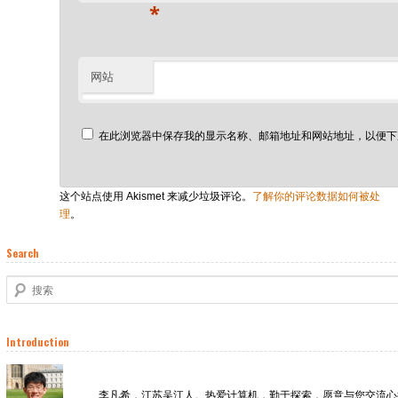
*
网站
在此浏览器中保存我的显示名称、邮箱地址和网站地址，以便下
这个站点使用 Akismet 来减少垃圾评论。
了解你的评论数据如何被处
理
。
Search
搜索
Introduction
李凡希，江苏吴江人。热爱计算机，勤于探索，愿意与您交流心