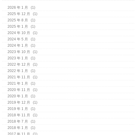
2026 年 1 月
(1)
2025 年 12 月
(1)
2025 年 8 月
(1)
2025 年 1 月
(1)
2024 年 10 月
(1)
2024 年 5 月
(1)
2024 年 1 月
(1)
2023 年 10 月
(1)
2023 年 1 月
(1)
2022 年 12 月
(1)
2022 年 1 月
(1)
2021 年 11 月
(1)
2021 年 1 月
(1)
2020 年 11 月
(1)
2020 年 1 月
(1)
2019 年 12 月
(1)
2019 年 1 月
(1)
2018 年 11 月
(1)
2018 年 7 月
(1)
2018 年 1 月
(1)
2017 年 11 月
(1)