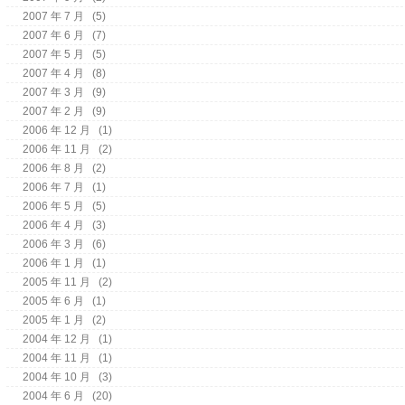
2007 年 7 月
(5)
2007 年 6 月
(7)
2007 年 5 月
(5)
2007 年 4 月
(8)
2007 年 3 月
(9)
2007 年 2 月
(9)
2006 年 12 月
(1)
2006 年 11 月
(2)
2006 年 8 月
(2)
2006 年 7 月
(1)
2006 年 5 月
(5)
2006 年 4 月
(3)
2006 年 3 月
(6)
2006 年 1 月
(1)
2005 年 11 月
(2)
2005 年 6 月
(1)
2005 年 1 月
(2)
2004 年 12 月
(1)
2004 年 11 月
(1)
2004 年 10 月
(3)
2004 年 6 月
(20)