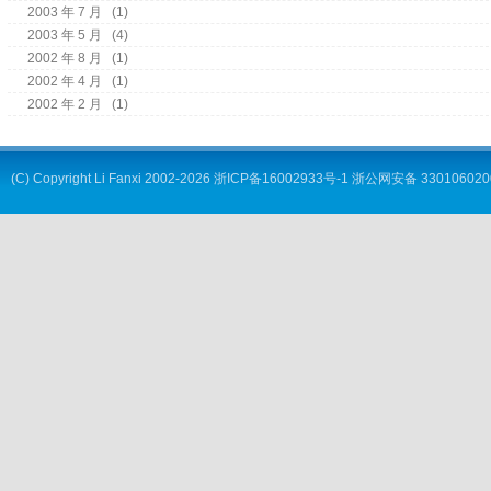
2003 年 7 月
(1)
2003 年 5 月
(4)
2002 年 8 月
(1)
2002 年 4 月
(1)
2002 年 2 月
(1)
(C) Copyright
Li Fanxi
2002-2026
浙ICP备16002933号-1
浙公网安备 330106020