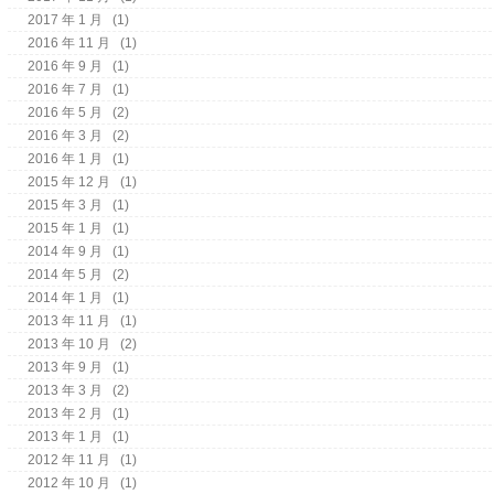
2017 年 1 月
(1)
2016 年 11 月
(1)
2016 年 9 月
(1)
2016 年 7 月
(1)
2016 年 5 月
(2)
2016 年 3 月
(2)
2016 年 1 月
(1)
2015 年 12 月
(1)
2015 年 3 月
(1)
2015 年 1 月
(1)
2014 年 9 月
(1)
2014 年 5 月
(2)
2014 年 1 月
(1)
2013 年 11 月
(1)
2013 年 10 月
(2)
2013 年 9 月
(1)
2013 年 3 月
(2)
2013 年 2 月
(1)
2013 年 1 月
(1)
2012 年 11 月
(1)
2012 年 10 月
(1)