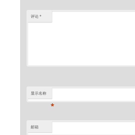
评论
*
显示名称
*
邮箱