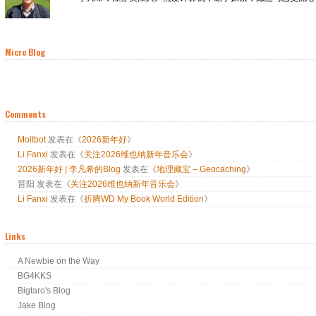
Micro Blog
Comments
Moltbot
发表在《
2026新年好
》
Li Fanxi
发表在《
关注2026维也纳新年音乐会
》
2026新年好 | 李凡希的Blog
发表在《
地理藏宝 – Geocaching
》
晋阳
发表在《
关注2026维也纳新年音乐会
》
Li Fanxi
发表在《
折腾WD My Book World Edition
》
Links
A Newbie on the Way
BG4KKS
Bigtaro's Blog
Jake Blog