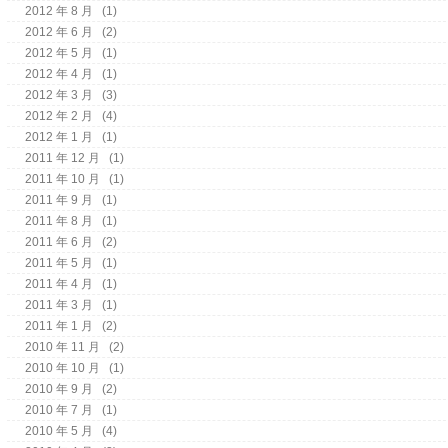
2012 年 8 月
(1)
2012 年 6 月
(2)
2012 年 5 月
(1)
2012 年 4 月
(1)
2012 年 3 月
(3)
2012 年 2 月
(4)
2012 年 1 月
(1)
2011 年 12 月
(1)
2011 年 10 月
(1)
2011 年 9 月
(1)
2011 年 8 月
(1)
2011 年 6 月
(2)
2011 年 5 月
(1)
2011 年 4 月
(1)
2011 年 3 月
(1)
2011 年 1 月
(2)
2010 年 11 月
(2)
2010 年 10 月
(1)
2010 年 9 月
(2)
2010 年 7 月
(1)
2010 年 5 月
(4)