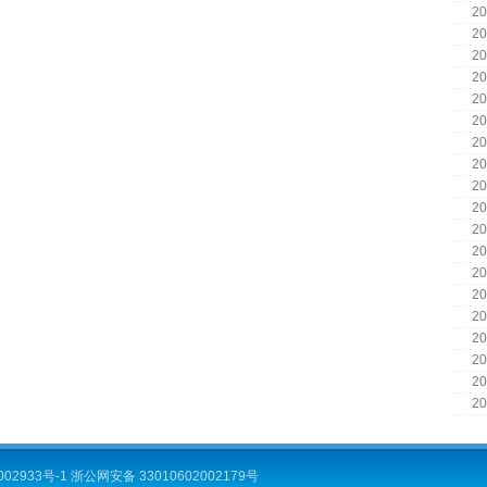
20
20
20
20
20
20
20
20
20
20
20
20
20
20
20
20
20
20
20
002933号-1
浙公网安备 33010602002179号