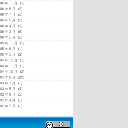
06 年 11 月
(2)
06 年 8 月
(2)
06 年 7 月
(1)
06 年 5 月
(5)
06 年 4 月
(3)
06 年 3 月
(6)
06 年 1 月
(1)
05 年 11 月
(2)
05 年 6 月
(1)
05 年 1 月
(2)
04 年 12 月
(1)
04 年 11 月
(1)
04 年 10 月
(3)
04 年 6 月
(20)
03 年 7 月
(1)
03 年 5 月
(4)
02 年 8 月
(1)
02 年 4 月
(1)
02 年 2 月
(1)