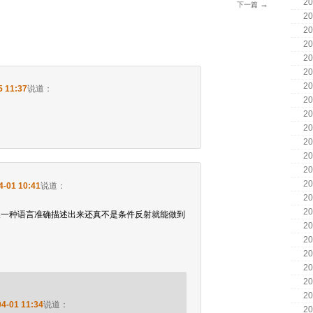
20
→
下一篇
20
20
20
20
20
20
5 11:37
说道：
20
20
20
20
20
20
20
4-01 10:41
说道：
20
。
20
换一种语言准确描述出来还真不是条件反射就能做到
20
20
20
20
20
20
04-01 11:34
说道：
20