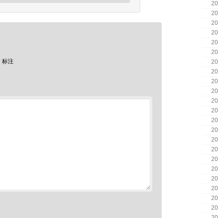
20
20
20
20
20
20
*
标注
20
20
20
20
20
20
20
20
20
20
20
20
20
20
20
20
20