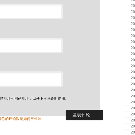
20
20
20
20
20
20
20
20
20
20
20
20
20
20
20
20
箱地址和网站地址，以便下次评论时使用。
20
20
20
解你的评论数据如何被处理
。
20
20
20