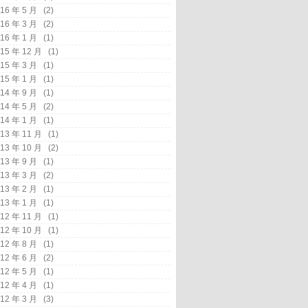
16 年 5 月
(2)
16 年 3 月
(2)
16 年 1 月
(1)
15 年 12 月
(1)
15 年 3 月
(1)
15 年 1 月
(1)
14 年 9 月
(1)
14 年 5 月
(2)
14 年 1 月
(1)
13 年 11 月
(1)
13 年 10 月
(2)
13 年 9 月
(1)
13 年 3 月
(2)
13 年 2 月
(1)
13 年 1 月
(1)
12 年 11 月
(1)
12 年 10 月
(1)
12 年 8 月
(1)
12 年 6 月
(2)
12 年 5 月
(1)
12 年 4 月
(1)
12 年 3 月
(3)