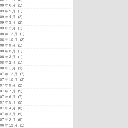
09 年 6 月
(1)
09 年 5 月
(1)
09 年 4 月
(2)
09 年 3 月
(2)
09 年 2 月
(1)
08 年 12 月
(1)
08 年 10 月
(2)
08 年 9 月
(1)
08 年 8 月
(1)
08 年 3 月
(1)
08 年 2 月
(1)
08 年 1 月
(3)
07 年 12 月
(7)
07 年 10 月
(3)
07 年 9 月
(2)
07 年 7 月
(5)
07 年 6 月
(7)
07 年 5 月
(5)
07 年 4 月
(8)
07 年 3 月
(9)
07 年 2 月
(9)
06 年 12 月
(1)