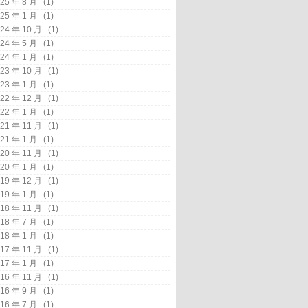
25 年 8 月
(1)
25 年 1 月
(1)
24 年 10 月
(1)
24 年 5 月
(1)
24 年 1 月
(1)
23 年 10 月
(1)
23 年 1 月
(1)
22 年 12 月
(1)
22 年 1 月
(1)
21 年 11 月
(1)
21 年 1 月
(1)
20 年 11 月
(1)
20 年 1 月
(1)
19 年 12 月
(1)
19 年 1 月
(1)
18 年 11 月
(1)
18 年 7 月
(1)
18 年 1 月
(1)
17 年 11 月
(1)
17 年 1 月
(1)
16 年 11 月
(1)
16 年 9 月
(1)
16 年 7 月
(1)