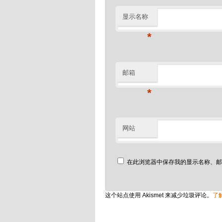
显示名称
*
邮箱
*
网站
在此浏览器中保存我的显示名称、邮
这个站点使用 Akismet 来减少垃圾评论。
了