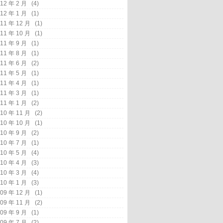
12 年 2 月
(4)
12 年 1 月
(1)
11 年 12 月
(1)
11 年 10 月
(1)
11 年 9 月
(1)
11 年 8 月
(1)
11 年 6 月
(2)
11 年 5 月
(1)
11 年 4 月
(1)
11 年 3 月
(1)
11 年 1 月
(2)
10 年 11 月
(2)
10 年 10 月
(1)
10 年 9 月
(2)
10 年 7 月
(1)
10 年 5 月
(4)
10 年 4 月
(3)
10 年 3 月
(4)
10 年 1 月
(3)
09 年 12 月
(1)
09 年 11 月
(2)
09 年 9 月
(1)
09 年 7 月
(2)