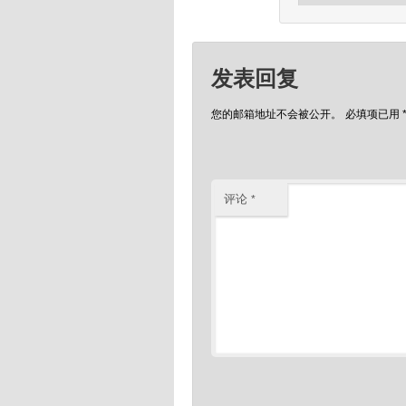
发表回复
您的邮箱地址不会被公开。
必填项已用
评论
*