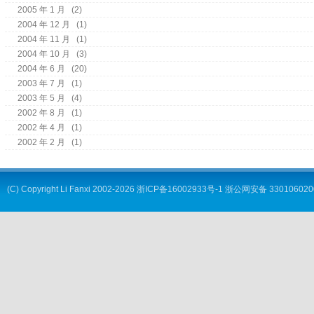
2005 年 1 月
(2)
2004 年 12 月
(1)
2004 年 11 月
(1)
2004 年 10 月
(3)
2004 年 6 月
(20)
2003 年 7 月
(1)
2003 年 5 月
(4)
2002 年 8 月
(1)
2002 年 4 月
(1)
2002 年 2 月
(1)
(C) Copyright
Li Fanxi
2002-2026
浙ICP备16002933号-1
浙公网安备 330106020