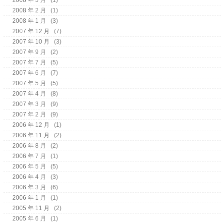
2008 年 2 月
(1)
2008 年 1 月
(3)
2007 年 12 月
(7)
2007 年 10 月
(3)
2007 年 9 月
(2)
2007 年 7 月
(5)
2007 年 6 月
(7)
2007 年 5 月
(5)
2007 年 4 月
(8)
2007 年 3 月
(9)
2007 年 2 月
(9)
2006 年 12 月
(1)
2006 年 11 月
(2)
2006 年 8 月
(2)
2006 年 7 月
(1)
2006 年 5 月
(5)
2006 年 4 月
(3)
2006 年 3 月
(6)
2006 年 1 月
(1)
2005 年 11 月
(2)
2005 年 6 月
(1)