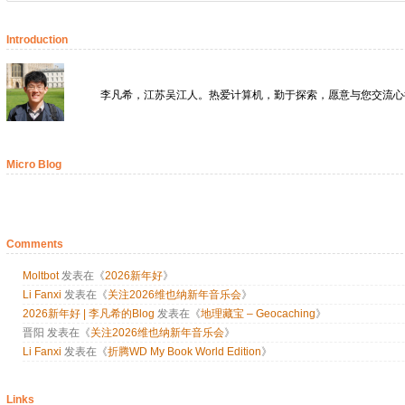
Introduction
李凡希，江苏吴江人。热爱计算机，勤于探索，愿意与您交流心
Micro Blog
Comments
Moltbot
发表在《
2026新年好
》
Li Fanxi
发表在《
关注2026维也纳新年音乐会
》
2026新年好 | 李凡希的Blog
发表在《
地理藏宝 – Geocaching
》
晋阳
发表在《
关注2026维也纳新年音乐会
》
Li Fanxi
发表在《
折腾WD My Book World Edition
》
Links