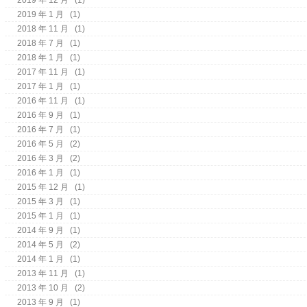
2019 年 1 月
(1)
2018 年 11 月
(1)
2018 年 7 月
(1)
2018 年 1 月
(1)
2017 年 11 月
(1)
2017 年 1 月
(1)
2016 年 11 月
(1)
2016 年 9 月
(1)
2016 年 7 月
(1)
2016 年 5 月
(2)
2016 年 3 月
(2)
2016 年 1 月
(1)
2015 年 12 月
(1)
2015 年 3 月
(1)
2015 年 1 月
(1)
2014 年 9 月
(1)
2014 年 5 月
(2)
2014 年 1 月
(1)
2013 年 11 月
(1)
2013 年 10 月
(2)
2013 年 9 月
(1)