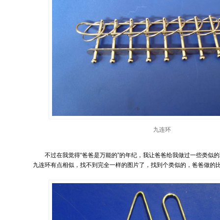
九连环
不过在我觉得“爸爸是万能的”的年纪，我让爸爸给我做过一些类似
九连环有点相似，找不到完全一样的图片了，找到个类似的，爸爸做的比这