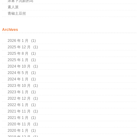
浓雾下沉默的岛
素人派
青椒土豆丝
Archives
2026 年 1 月
(1)
2025 年 12 月
(1)
2025 年 8 月
(1)
2025 年 1 月
(1)
2024 年 10 月
(1)
2024 年 5 月
(1)
2024 年 1 月
(1)
2023 年 10 月
(1)
2023 年 1 月
(1)
2022 年 12 月
(1)
2022 年 1 月
(1)
2021 年 11 月
(1)
2021 年 1 月
(1)
2020 年 11 月
(1)
2020 年 1 月
(1)
2019 年 12 月
(1)