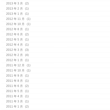
2013 年 3 月
(2)
2013 年 2 月
(1)
2013 年 1 月
(1)
2012 年 11 月
(1)
2012 年 10 月
(1)
2012 年 8 月
(1)
2012 年 6 月
(2)
2012 年 5 月
(1)
2012 年 4 月
(1)
2012 年 3 月
(3)
2012 年 2 月
(4)
2012 年 1 月
(1)
2011 年 12 月
(1)
2011 年 10 月
(1)
2011 年 9 月
(1)
2011 年 8 月
(1)
2011 年 6 月
(2)
2011 年 5 月
(1)
2011 年 4 月
(1)
2011 年 3 月
(1)
2011 年 1 月
(2)