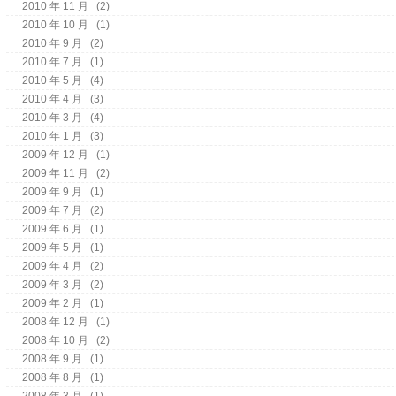
2010 年 11 月
(2)
2010 年 10 月
(1)
2010 年 9 月
(2)
2010 年 7 月
(1)
2010 年 5 月
(4)
2010 年 4 月
(3)
2010 年 3 月
(4)
2010 年 1 月
(3)
2009 年 12 月
(1)
2009 年 11 月
(2)
2009 年 9 月
(1)
2009 年 7 月
(2)
2009 年 6 月
(1)
2009 年 5 月
(1)
2009 年 4 月
(2)
2009 年 3 月
(2)
2009 年 2 月
(1)
2008 年 12 月
(1)
2008 年 10 月
(2)
2008 年 9 月
(1)
2008 年 8 月
(1)
2008 年 3 月
(1)