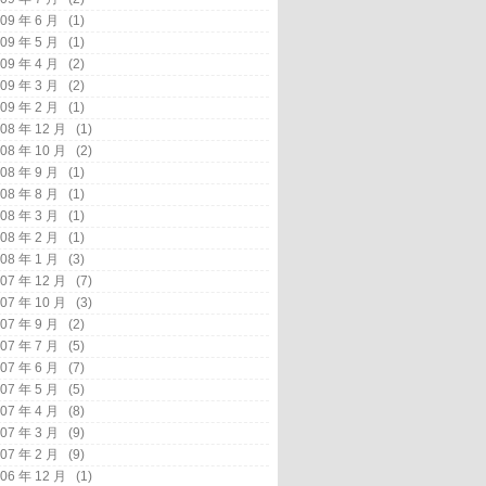
09 年 6 月
(1)
09 年 5 月
(1)
09 年 4 月
(2)
09 年 3 月
(2)
09 年 2 月
(1)
08 年 12 月
(1)
08 年 10 月
(2)
08 年 9 月
(1)
08 年 8 月
(1)
08 年 3 月
(1)
08 年 2 月
(1)
08 年 1 月
(3)
07 年 12 月
(7)
07 年 10 月
(3)
07 年 9 月
(2)
07 年 7 月
(5)
07 年 6 月
(7)
07 年 5 月
(5)
07 年 4 月
(8)
07 年 3 月
(9)
07 年 2 月
(9)
06 年 12 月
(1)