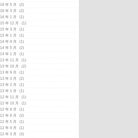
16 年 5 月
(2)
16 年 3 月
(2)
16 年 1 月
(1)
15 年 12 月
(1)
15 年 3 月
(1)
15 年 1 月
(1)
14 年 9 月
(1)
14 年 5 月
(2)
14 年 1 月
(1)
13 年 11 月
(1)
13 年 10 月
(2)
13 年 9 月
(1)
13 年 3 月
(2)
13 年 2 月
(1)
13 年 1 月
(1)
12 年 11 月
(1)
12 年 10 月
(1)
12 年 8 月
(1)
12 年 6 月
(2)
12 年 5 月
(1)
12 年 4 月
(1)
12 年 3 月
(3)