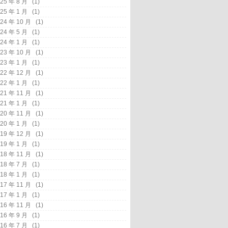
25 年 8 月
(1)
25 年 1 月
(1)
24 年 10 月
(1)
24 年 5 月
(1)
24 年 1 月
(1)
23 年 10 月
(1)
23 年 1 月
(1)
22 年 12 月
(1)
22 年 1 月
(1)
21 年 11 月
(1)
21 年 1 月
(1)
20 年 11 月
(1)
20 年 1 月
(1)
19 年 12 月
(1)
19 年 1 月
(1)
18 年 11 月
(1)
18 年 7 月
(1)
18 年 1 月
(1)
17 年 11 月
(1)
17 年 1 月
(1)
16 年 11 月
(1)
16 年 9 月
(1)
16 年 7 月
(1)