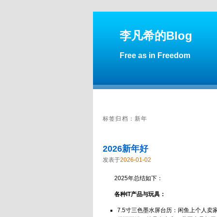
李凡希的Blog
Free as in Freedom
标签归档：
新年
2026新年好
发表于
2026-01-02
2025年总结如下：
各种IT产品与玩具：
7.5寸三色墨水屏台历：闲鱼上个人卖