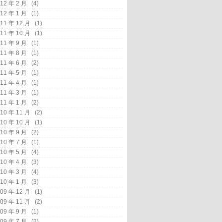
12 年 2 月
(4)
12 年 1 月
(1)
11 年 12 月
(1)
11 年 10 月
(1)
11 年 9 月
(1)
11 年 8 月
(1)
11 年 6 月
(2)
11 年 5 月
(1)
11 年 4 月
(1)
11 年 3 月
(1)
11 年 1 月
(2)
10 年 11 月
(2)
10 年 10 月
(1)
10 年 9 月
(2)
10 年 7 月
(1)
10 年 5 月
(4)
10 年 4 月
(3)
10 年 3 月
(4)
10 年 1 月
(3)
09 年 12 月
(1)
09 年 11 月
(2)
09 年 9 月
(1)
09 年 7 月
(2)