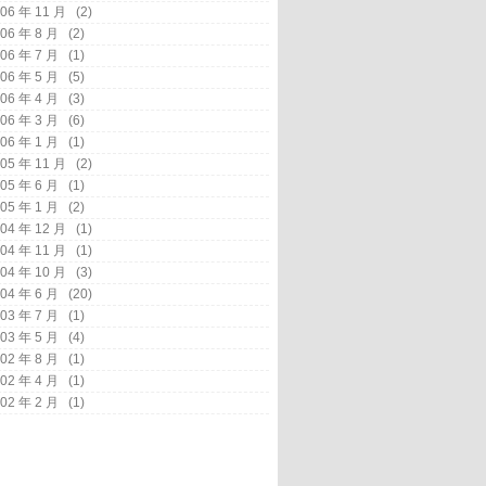
06 年 11 月
(2)
06 年 8 月
(2)
06 年 7 月
(1)
06 年 5 月
(5)
06 年 4 月
(3)
06 年 3 月
(6)
06 年 1 月
(1)
05 年 11 月
(2)
05 年 6 月
(1)
05 年 1 月
(2)
04 年 12 月
(1)
04 年 11 月
(1)
04 年 10 月
(3)
04 年 6 月
(20)
03 年 7 月
(1)
03 年 5 月
(4)
02 年 8 月
(1)
02 年 4 月
(1)
02 年 2 月
(1)