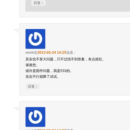
↓
回复
week
在
2013-02-24 14:25
说道：
其实也不算大问题，只不过找不到答案，有点抓狂。
谢谢您。
或许是固件问题，我是533的。
实在不行就降了试试。
↓
回复