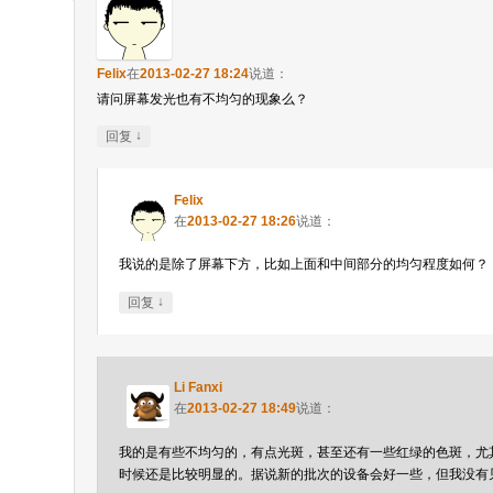
Felix
在
2013-02-27 18:24
说道：
请问屏幕发光也有不均匀的现象么？
↓
回复
Felix
在
2013-02-27 18:26
说道：
我说的是除了屏幕下方，比如上面和中间部分的均匀程度如何？
↓
回复
Li Fanxi
在
2013-02-27 18:49
说道：
我的是有些不均匀的，有点光斑，甚至还有一些红绿的色斑，尤
时候还是比较明显的。据说新的批次的设备会好一些，但我没有