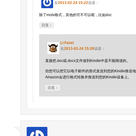
在
2013-02-24 15:22
说道：
除了mobi格式，其他的可不可以呢，比如doc
↓
回复
Li Fanxi
在
2013-02-24 15:26
说道：
直接把.doc或.docx文件放到Kindle中是不能阅读的。
但您可以把它以电子邮件的形式发送到您的Kindle推送
Amazon会进行格式转换并推送到您的Kindle设备上。
↓
回复