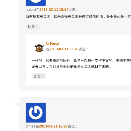
nature
在
2013-02-11 16:54
说道：
我有朋友在美国，如果直接在美国买再寄过来的话，是不是还是一样
↓
回复
Li Fanxi
在
2013-02-11 23:46
说道：
一样的，只要用新的固件，都是可以原生支持中文的。中国本来就没
设备出售，大部分能买到的都是从美国或日本来的。
↓
回复
tomas
在
2013-02-21 12:27
说道：