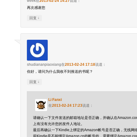
week
在
2013-02-24 14:27
说道：
再次感谢您
↓
回复
shudiananpiaoxiang
在
2013-02-24 17:18
说道：
你好，请问为什么我收不到推送的书呢？
↓
回复
Li Fanxi
在
2013-02-24 17:23
说道：
请确认一下文件发送的邮箱地址是否正确，并确认在Amazon.com
上有没有允许您的发件人地址。
最后再确认一下Kindle上绑定的Amazon帐号是否正确，无线
前Kindle是不能绑定Amazon.cn的帐号的，需要绑定Amazon.