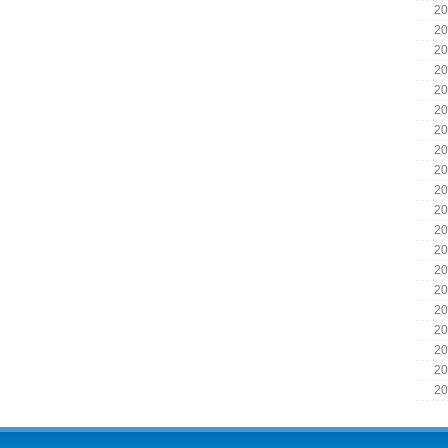
20
20
20
20
20
20
20
20
20
20
20
20
20
20
20
20
20
20
20
20