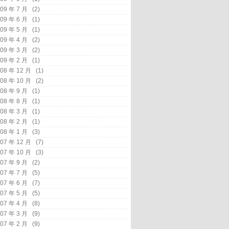
09 年 7 月
(2)
09 年 6 月
(1)
09 年 5 月
(1)
09 年 4 月
(2)
09 年 3 月
(2)
09 年 2 月
(1)
08 年 12 月
(1)
08 年 10 月
(2)
08 年 9 月
(1)
08 年 8 月
(1)
08 年 3 月
(1)
08 年 2 月
(1)
08 年 1 月
(3)
07 年 12 月
(7)
07 年 10 月
(3)
07 年 9 月
(2)
07 年 7 月
(5)
07 年 6 月
(7)
07 年 5 月
(5)
07 年 4 月
(8)
07 年 3 月
(9)
07 年 2 月
(9)