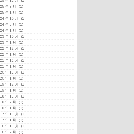
25 年 12 月
(1)
25 年 8 月
(1)
25 年 1 月
(1)
24 年 10 月
(1)
24 年 5 月
(1)
24 年 1 月
(1)
23 年 10 月
(1)
23 年 1 月
(1)
22 年 12 月
(1)
22 年 1 月
(1)
21 年 11 月
(1)
21 年 1 月
(1)
20 年 11 月
(1)
20 年 1 月
(1)
19 年 12 月
(1)
19 年 1 月
(1)
18 年 11 月
(1)
18 年 7 月
(1)
18 年 1 月
(1)
17 年 11 月
(1)
17 年 1 月
(1)
16 年 11 月
(1)
16 年 9 月
(1)