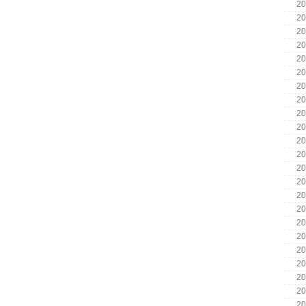
20
20
20
20
20
20
20
20
20
20
20
20
20
20
20
20
20
20
20
20
20
20
20