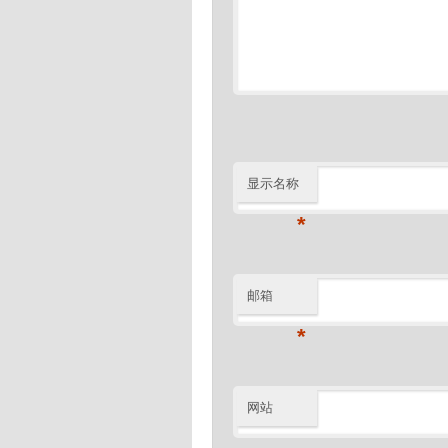
显示名称
*
邮箱
*
网站