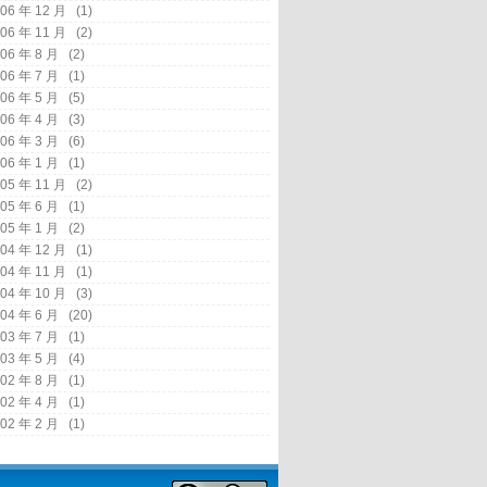
06 年 12 月
(1)
06 年 11 月
(2)
06 年 8 月
(2)
06 年 7 月
(1)
06 年 5 月
(5)
06 年 4 月
(3)
06 年 3 月
(6)
06 年 1 月
(1)
05 年 11 月
(2)
05 年 6 月
(1)
05 年 1 月
(2)
04 年 12 月
(1)
04 年 11 月
(1)
04 年 10 月
(3)
04 年 6 月
(20)
03 年 7 月
(1)
03 年 5 月
(4)
02 年 8 月
(1)
02 年 4 月
(1)
02 年 2 月
(1)