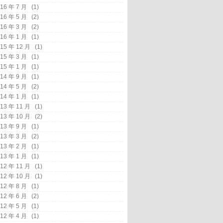
16 年 7 月
(1)
16 年 5 月
(2)
16 年 3 月
(2)
16 年 1 月
(1)
15 年 12 月
(1)
15 年 3 月
(1)
15 年 1 月
(1)
14 年 9 月
(1)
14 年 5 月
(2)
14 年 1 月
(1)
13 年 11 月
(1)
13 年 10 月
(2)
13 年 9 月
(1)
13 年 3 月
(2)
13 年 2 月
(1)
13 年 1 月
(1)
12 年 11 月
(1)
12 年 10 月
(1)
12 年 8 月
(1)
12 年 6 月
(2)
12 年 5 月
(1)
12 年 4 月
(1)