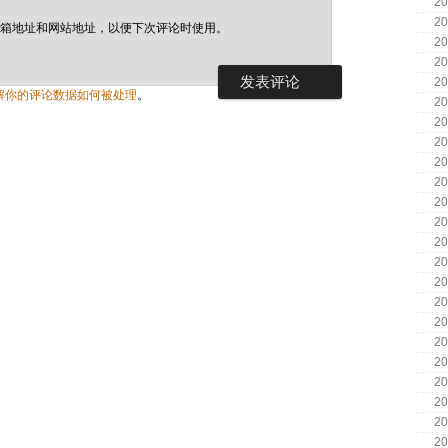
20
20
箱地址和网站地址，以便下次评论时使用。
20
20
20
解你的评论数据如何被处理
。
20
20
20
20
20
20
20
20
20
20
20
20
20
20
20
20
20
20