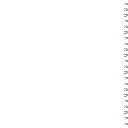
20
20
20
20
20
20
20
20
20
20
20
20
20
20
20
20
20
20
20
20
20
20