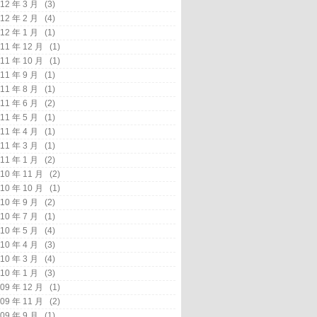
12 年 3 月
(3)
12 年 2 月
(4)
12 年 1 月
(1)
11 年 12 月
(1)
11 年 10 月
(1)
11 年 9 月
(1)
11 年 8 月
(1)
11 年 6 月
(2)
11 年 5 月
(1)
11 年 4 月
(1)
11 年 3 月
(1)
11 年 1 月
(2)
10 年 11 月
(2)
10 年 10 月
(1)
10 年 9 月
(2)
10 年 7 月
(1)
10 年 5 月
(4)
10 年 4 月
(3)
10 年 3 月
(4)
10 年 1 月
(3)
09 年 12 月
(1)
09 年 11 月
(2)
09 年 9 月
(1)