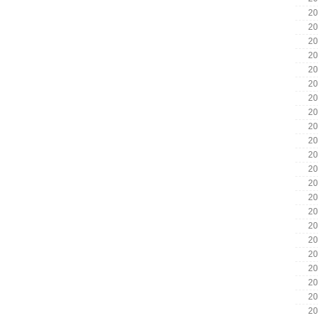
20
20
20
20
20
20
20
20
20
20
20
20
20
20
20
20
20
20
20
20
20
20