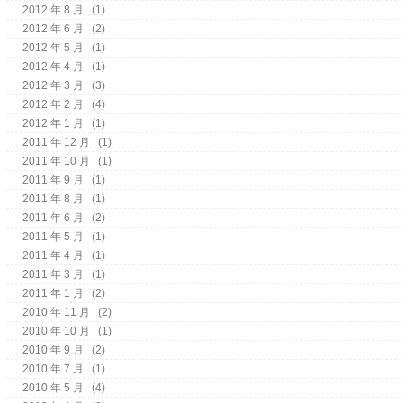
2012 年 8 月
(1)
2012 年 6 月
(2)
2012 年 5 月
(1)
2012 年 4 月
(1)
2012 年 3 月
(3)
2012 年 2 月
(4)
2012 年 1 月
(1)
2011 年 12 月
(1)
2011 年 10 月
(1)
2011 年 9 月
(1)
2011 年 8 月
(1)
2011 年 6 月
(2)
2011 年 5 月
(1)
2011 年 4 月
(1)
2011 年 3 月
(1)
2011 年 1 月
(2)
2010 年 11 月
(2)
2010 年 10 月
(1)
2010 年 9 月
(2)
2010 年 7 月
(1)
2010 年 5 月
(4)