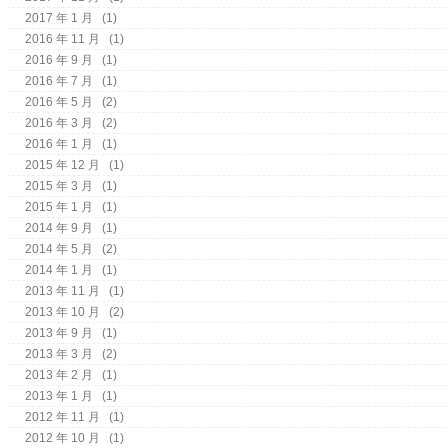
2017 年 1 月
(1)
2016 年 11 月
(1)
2016 年 9 月
(1)
2016 年 7 月
(1)
2016 年 5 月
(2)
2016 年 3 月
(2)
2016 年 1 月
(1)
2015 年 12 月
(1)
2015 年 3 月
(1)
2015 年 1 月
(1)
2014 年 9 月
(1)
2014 年 5 月
(2)
2014 年 1 月
(1)
2013 年 11 月
(1)
2013 年 10 月
(2)
2013 年 9 月
(1)
2013 年 3 月
(2)
2013 年 2 月
(1)
2013 年 1 月
(1)
2012 年 11 月
(1)
2012 年 10 月
(1)