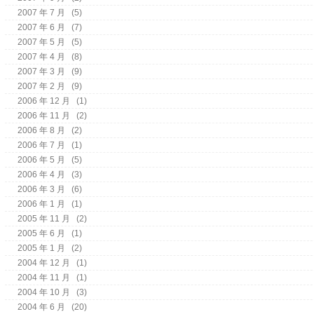
2007 年 7 月
(5)
2007 年 6 月
(7)
2007 年 5 月
(5)
2007 年 4 月
(8)
2007 年 3 月
(9)
2007 年 2 月
(9)
2006 年 12 月
(1)
2006 年 11 月
(2)
2006 年 8 月
(2)
2006 年 7 月
(1)
2006 年 5 月
(5)
2006 年 4 月
(3)
2006 年 3 月
(6)
2006 年 1 月
(1)
2005 年 11 月
(2)
2005 年 6 月
(1)
2005 年 1 月
(2)
2004 年 12 月
(1)
2004 年 11 月
(1)
2004 年 10 月
(3)
2004 年 6 月
(20)