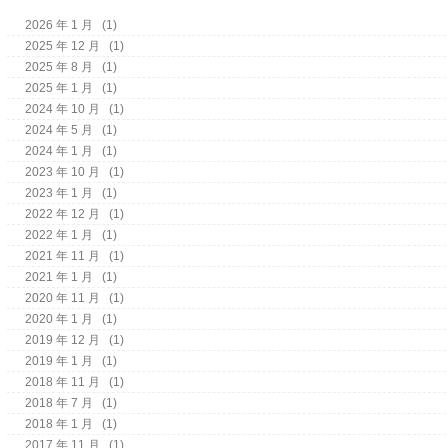
2026 年 1 月
(1)
2025 年 12 月
(1)
2025 年 8 月
(1)
2025 年 1 月
(1)
2024 年 10 月
(1)
2024 年 5 月
(1)
2024 年 1 月
(1)
2023 年 10 月
(1)
2023 年 1 月
(1)
2022 年 12 月
(1)
2022 年 1 月
(1)
2021 年 11 月
(1)
2021 年 1 月
(1)
2020 年 11 月
(1)
2020 年 1 月
(1)
2019 年 12 月
(1)
2019 年 1 月
(1)
2018 年 11 月
(1)
2018 年 7 月
(1)
2018 年 1 月
(1)
2017 年 11 月
(1)