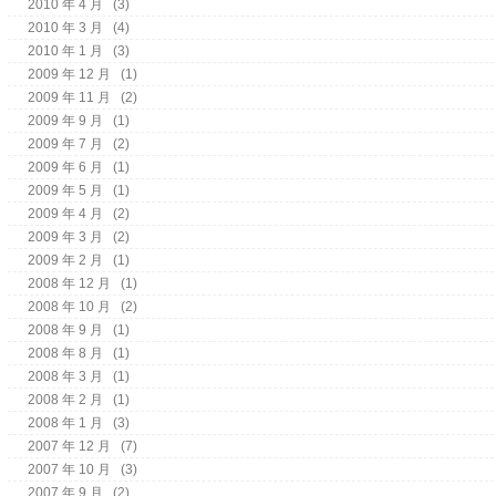
2010 年 4 月
(3)
2010 年 3 月
(4)
2010 年 1 月
(3)
2009 年 12 月
(1)
2009 年 11 月
(2)
2009 年 9 月
(1)
2009 年 7 月
(2)
2009 年 6 月
(1)
2009 年 5 月
(1)
2009 年 4 月
(2)
2009 年 3 月
(2)
2009 年 2 月
(1)
2008 年 12 月
(1)
2008 年 10 月
(2)
2008 年 9 月
(1)
2008 年 8 月
(1)
2008 年 3 月
(1)
2008 年 2 月
(1)
2008 年 1 月
(3)
2007 年 12 月
(7)
2007 年 10 月
(3)
2007 年 9 月
(2)