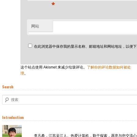
*
网站
在此浏览器中保存我的显示名称、邮箱地址和网站地址，以便下
这个站点使用 Akismet 来减少垃圾评论。
了解你的评论数据如何被处
理
。
Search
搜索
Introduction
李凡希，江苏吴江人。热爱计算机，勤于探索，愿意与您交流心