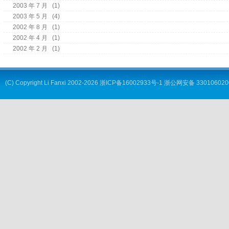
2003 年 7 月
(1)
2003 年 5 月
(4)
2002 年 8 月
(1)
2002 年 4 月
(1)
2002 年 2 月
(1)
(C) Copyright
Li Fanxi
2002-2026
浙ICP备16002933号-1
浙公网安备 330106020