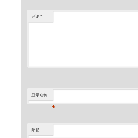
评论
*
显示名称
*
邮箱