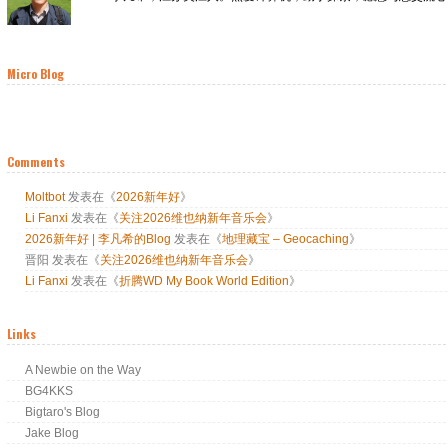
Micro Blog
Comments
Moltbot
发表在《
2026新年好
》
Li Fanxi
发表在《
关注2026维也纳新年音乐会
》
2026新年好 | 李凡希的Blog
发表在《
地理藏宝 – Geocaching
》
晋阳
发表在《
关注2026维也纳新年音乐会
》
Li Fanxi
发表在《
折腾WD My Book World Edition
》
Links
A Newbie on the Way
BG4KKS
Bigtaro's Blog
Jake Blog