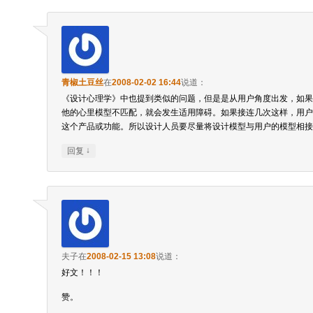
青椒土豆丝
在
2008-02-02 16:44
说道：
《设计心理学》中也提到类似的问题，但是是从用户角度出发，如果
他的心里模型不匹配，就会发生适用障碍。如果接连几次这样，用户
这个产品或功能。所以设计人员要尽量将设计模型与用户的模型相接
↓
回复
夫子
在
2008-02-15 13:08
说道：
好文！！！
赞。